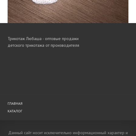
Трикотаж Любаша - оптовые продажи
детского трикотажа от производителя
ГЛАВНАЯ
КАТАЛОГ
Данный сайт носит исключительно информационный характер и