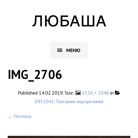
МЕНЮ
IMG_2706
Published
14.02.2019
. Size:
1536 × 2048
in
0951041 Ползунки еврорезинке
← Previous