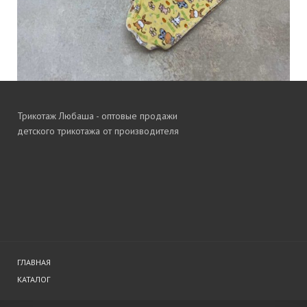
Трикотаж Любаша - оптовые продажи
детского трикотажа от производителя
ГЛАВНАЯ
КАТАЛОГ