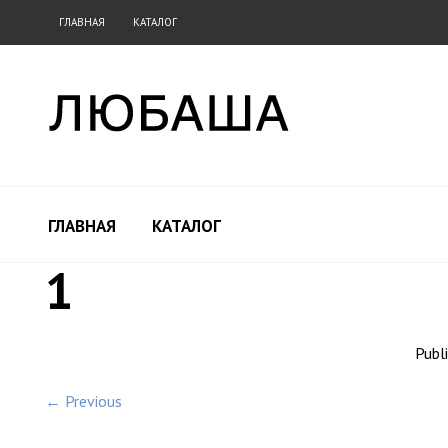
ГЛАВНАЯ
КАТАЛОГ
ГЛАВНАЯ
КАТАЛОГ
1
Publ
← Previous