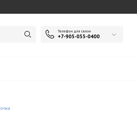
Телефон для связи
+7-905-055-0400
зочка