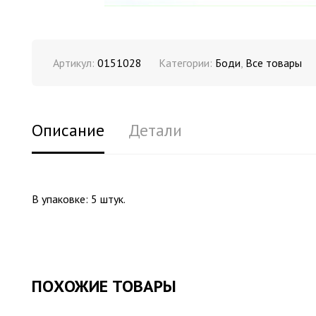
Артикул:
0151028
Категории:
Боди
,
Все товары
Описание
Детали
В упаковке: 5 штук.
ПОХОЖИЕ ТОВАРЫ