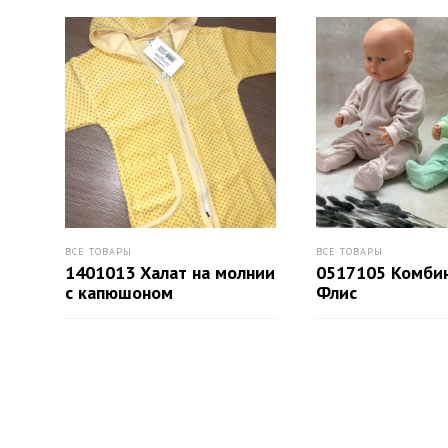
ВСЕ ТОВАРЫ
ВСЕ ТОВАРЫ
1401013 Халат на молнии
0517105 Комби
с капюшоном
Флис
ПОДРОБНЕЕ
ПОДРОБНЕЕ