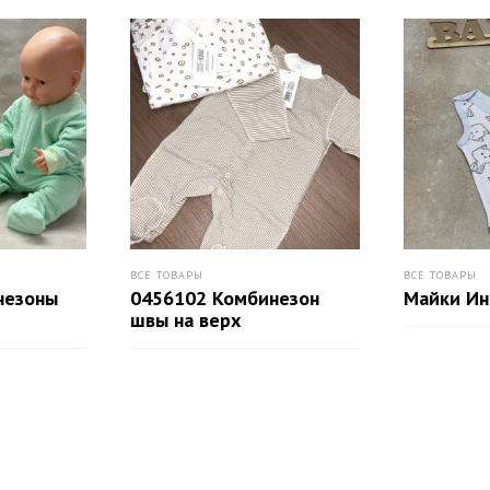
ВСЕ ТОВАРЫ
ВСЕ ТОВАРЫ
незоны
0456102 Комбинезон
Майки Ин
швы на верх
ПОДРОБНЕЕ
ПОДРОБНЕЕ