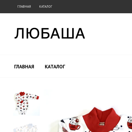
ГЛАВНАЯ
КАТАЛОГ
ГЛАВНАЯ
КАТАЛОГ