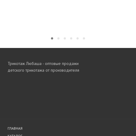
ПОДРОБНЕЕ
ПОДРОБНЕЕ
Трикотаж Любаша - оптовые продажи
детского трикотажа от производителя
ГЛАВНАЯ
КАТАЛОГ