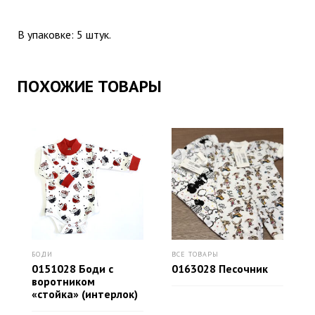
В упаковке: 5 штук.
ПОХОЖИЕ ТОВАРЫ
БОДИ
ВСЕ ТОВАРЫ
0151028 Боди с
0163028 Песочник
воротником
«стойка» (интерлок)