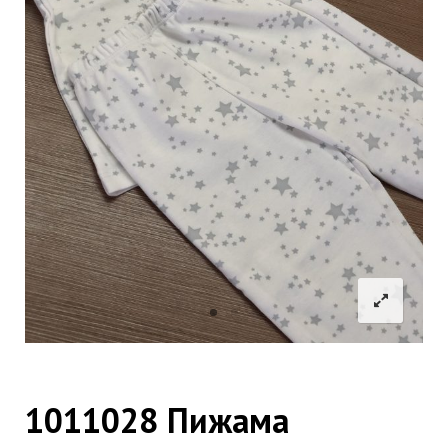
1011028 Пижама