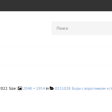
2022
. Size:
2048 × 1954
in
0151028 Боди с воротником «ст