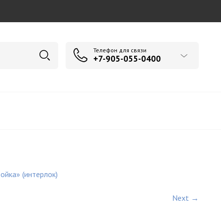
Телефон для связи
+7-905-055-0400
ойка» (интерлок)
Next →