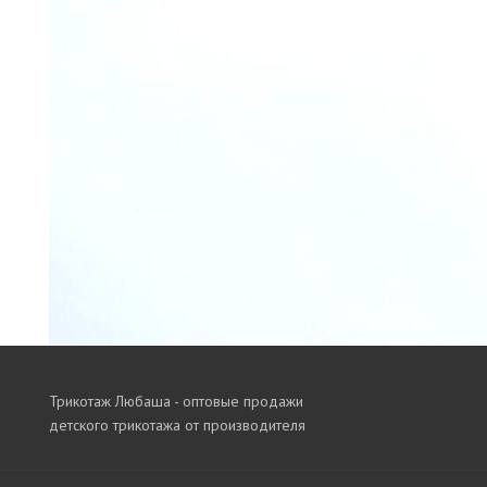
Трикотаж Любаша - оптовые продажи
детского трикотажа от производителя