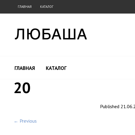
ГЛАВНАЯ
КАТАЛОГ
ГЛАВНАЯ
КАТАЛОГ
20
Published
21.06.
← Previous