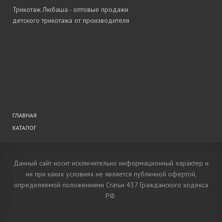
Трикотаж Любаша - оптовые продажи
детского трикотажа от производителя
ГЛАВНАЯ
КАТАЛОГ
Данный сайт носит исключительно информационный характер и
ни при каких условиях не является публичной офертой,
определяемой положениями Статьи 437 Гражданского кодекса
РФ.