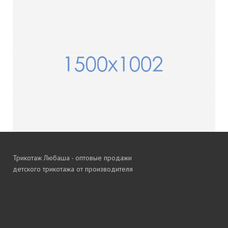
Трикотаж Любаша - оптовые продажи
детского трикотажа от производителя