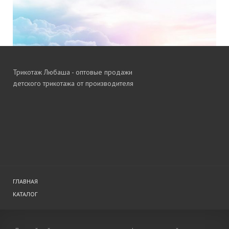
Трикотаж Любаша - оптовые продажи
детского трикотажа от производителя
ГЛАВНАЯ
КАТАЛОГ