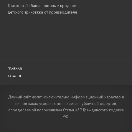
Трикотаж Любаша - оптовые продажи
детского трикотажа от производителя
ГЛАВНАЯ
КАТАЛОГ
Данный сайт носит исключительно информационный характер и
ни при каких условиях не является публичной офертой,
определяемой положениями Статьи 437 Гражданского кодекса
РФ.