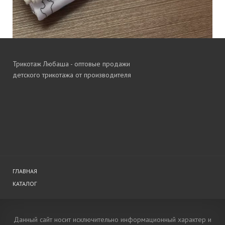
Трикотаж Любаша - оптовые продажи
детского трикотажа от производителя
ГЛАВНАЯ
КАТАЛОГ
Данный сайт носит исключительно информационный характер и