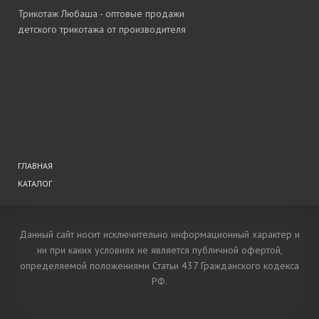
Трикотаж Любаша - оптовые продажи
детского трикотажа от производителя
ГЛАВНАЯ
КАТАЛОГ
Данный сайт носит исключительно информационный характер и
ни при каких условиях не является публичной офертой,
определяемой положениями Статьи 437 Гражданского кодекса
РФ.