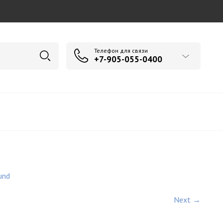
Телефон для связи
+7-905-055-0400
und
Next →