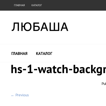
ГЛАВНАЯ
КАТАЛОГ
ГЛАВНАЯ
КАТАЛОГ
hs-1-watch-backg
Pu
← Previous