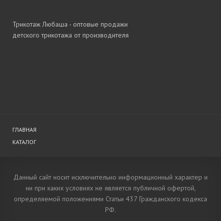
Трикотаж Любаша - оптовые продажи
детского трикотажа от производителя
ГЛАВНАЯ
КАТАЛОГ
Данный сайт носит исключительно информационный характер и
ни при каких условиях не является публичной офертой,
определяемой положениями Статьи 437 Гражданского кодекса
РФ.