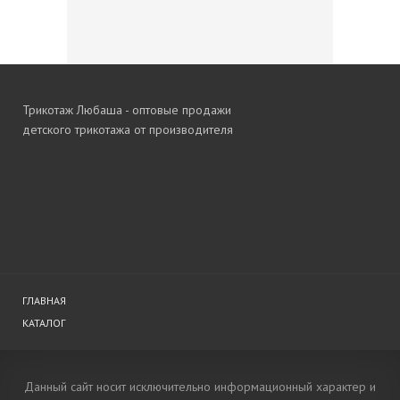
Трикотаж Любаша - оптовые продажи
детского трикотажа от производителя
ГЛАВНАЯ
КАТАЛОГ
Данный сайт носит исключительно информационный характер и