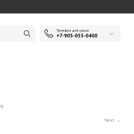
Телефон для связи
+7-905-055-0400
pg
Next →