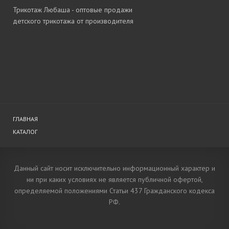
Трикотаж Любаша - оптовые продажи
детского трикотажа от производителя
ГЛАВНАЯ
КАТАЛОГ
Данный сайт носит исключительно информационный характер и
ни при каких условиях не является публичной офертой,
определяемой положениями Статьи 437 Гражданского кодекса
РФ.