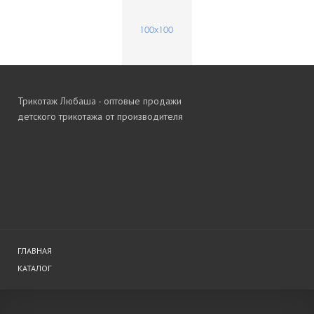
Трикотаж Любаша - оптовые продажи
детского трикотажа от производителя
ГЛАВНАЯ
КАТАЛОГ