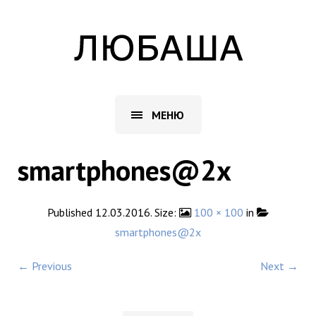
МЕНЮ
smartphones@2x
Published
12.03.2016
. Size:
100 × 100
in
smartphones@2x
← Previous
Next →