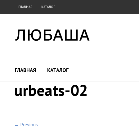
ГЛАВНАЯ
КАТАЛОГ
ГЛАВНАЯ
КАТАЛОГ
urbeats-02
← Previous