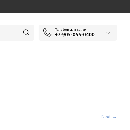
Телефон для связи
+7-905-055-0400
Next →