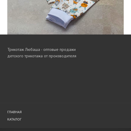
Трикотаж Любаша - оптовые продажи
детского трикотажа от производителя
ГЛАВНАЯ
КАТАЛОГ