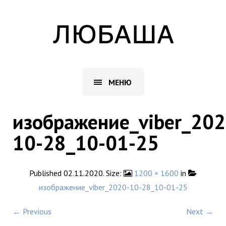
МЕНЮ
изображение_viber_202
10-28_10-01-25
Published
02.11.2020
. Size:
1200 × 1600
in
изображение_viber_2020-10-28_10-01-25
← Previous
Next →