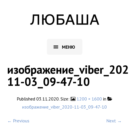
МЕНЮ
изображение_viber_202
11-03_09-47-10
Published
03.11.2020
. Size:
1200 × 1600
in
изображение_viber_2020-11-03_09-47-10
← Previous
Next →