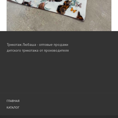
Трикотаж Любаша - оптовые продажи
детского трикотажа от производителя
ГЛАВНАЯ
КАТАЛОГ